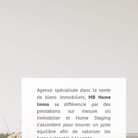
Agence spécialisée dans la vente
de biens immobiliers,
MB Home
Immo
se différencie par des
prestations sur mesure où
Immobilier et Home Staging
s’accordent pour trouver un juste
équilibre afin de valoriser les